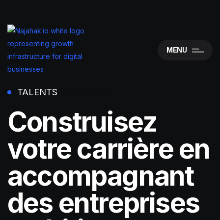
MENU
TALENTS
Construisez
votre carrière en
accompagnant
des entreprises