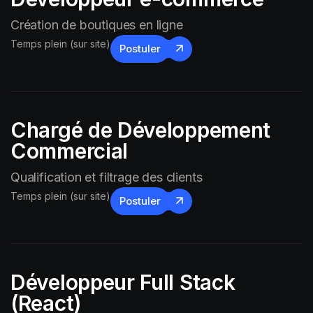
Création de boutiques en ligne
Temps plein (sur site)
Postuler
Chargé de Développement
Commercial
Qualification et filtrage des clients
Temps plein (sur site)
Postuler
Développeur Full Stack
(React)