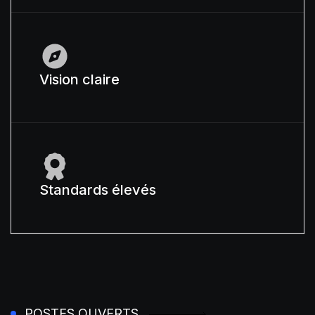
Vision claire
Standards élevés
POSTES OUVERTS