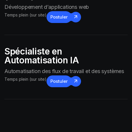
Développement d’applications web
Temps plein (sur site)
Postuler
Spécialiste en
Automatisation IA
Automatisation des flux de travail et des systèmes
Temps plein (sur site)
Postuler