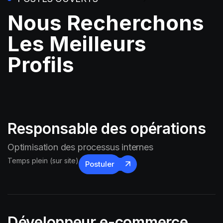
Nous Recherchons
Les Meilleurs
Profils
Responsable des opérations
Optimisation des processus internes
Temps plein (sur site)
Postuler
Développeur e-commerce