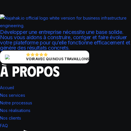
Développer une entreprise nécessite une base solide.
Nous vous aidons à construire, corriger et faire évoluer
votre plateforme pour qu’elle fonctionne efficacement et
génère des résultats concrets.
VOIR AVEC QUI NOUS TRAVAILLONS
À PROPOS
Accueil
Nos services
Notre processus
Nos réalisations
Nos clients
FAQ