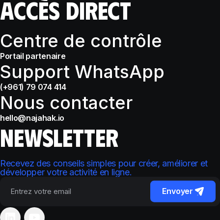
ACCÈS DIRECT
Centre de contrôle
Portail partenaire
Support WhatsApp
(+961) 79 074 414
Nous contacter
hello@najahak.io
NEWSLETTER
Recevez des conseils simples pour créer, améliorer et
développer votre activité en ligne.
Envoyer
Please