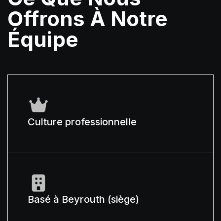
Offrons À Notre
Équipe
Culture professionnelle
Basé à Beyrouth (siège)