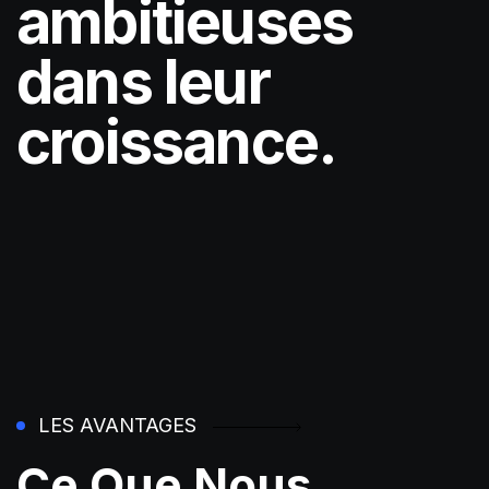
ambitieuses
dans leur
croissance.
LES AVANTAGES
Ce Que Nous